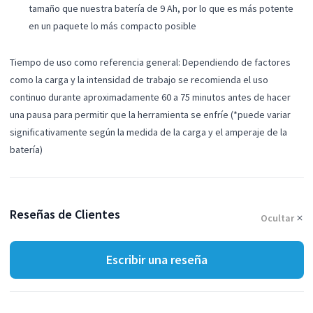
tamaño que nuestra batería de 9 Ah, por lo que es más potente
en un paquete lo más compacto posible
Tiempo de uso como referencia general: Dependiendo de factores
como la carga y la intensidad de trabajo se recomienda el uso
continuo durante aproximadamente 60 a 75 minutos antes de hacer
una pausa para permitir que la herramienta se enfríe (*puede variar
significativamente según la medida de la carga y el amperaje de la
batería)
Reseñas de Clientes
Ocultar
Escribir una reseña