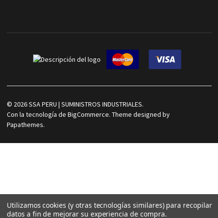
©
2026
SSA PERU | SUMINISTROS INDUSTRIALES.
Con la tecnología de
BigCommerce
. Theme designed by
Papathemes
.
Utilizamos cookies (y otras tecnologías similares) para recopilar
datos a fin de mejorar su experiencia de compra.