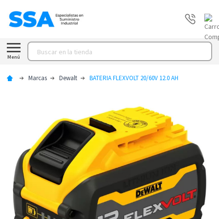
Buscar
Menú
Marcas
Dewalt
BATERIA FLEXVOLT 20/60V 12.0 AH