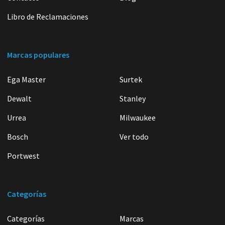
Libro de Reclamaciones
Marcas populares
Ega Master
Surtek
Dewalt
Stanley
Urrea
Milwaukee
Bosch
Ver todo
Portwest
Categorías
Categorías
Marcas