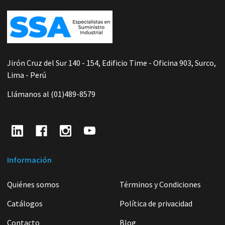
Footer
Start
Jirón Cruz del Sur 140 - 154, Edificio Time - Oficina 903, Surco,
Lima - Perú
Llámanos al (01)489-8579
Información
Quiénes somos
Términos y Condiciones
Catálogos
Política de privacidad
Contacto
Blog