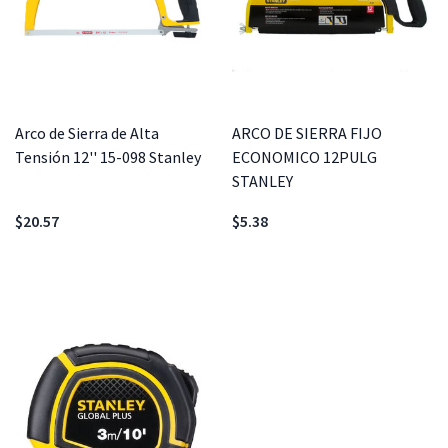
Arco de Sierra de Alta
ARCO DE SIERRA FIJO
Tensión 12'' 15-098 Stanley
ECONOMICO 12PULG
STANLEY
$20.57
$5.38