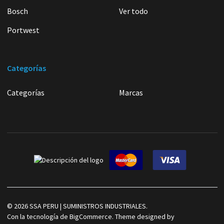
Bosch
Ver todo
Portwest
Categorías
Categorías
Marcas
©
2026
SSA PERU | SUMINISTROS INDUSTRIALES.
Con la tecnología de
BigCommerce
. Theme designed by