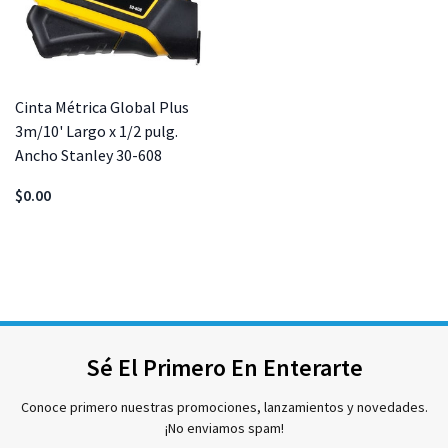
Cinta Métrica Global Plus
3m/10' Largo x 1/2 pulg.
Ancho Stanley 30-608
$0.00
Sé El Primero En Enterarte
Conoce primero nuestras promociones, lanzamientos y novedades.
¡No enviamos spam!