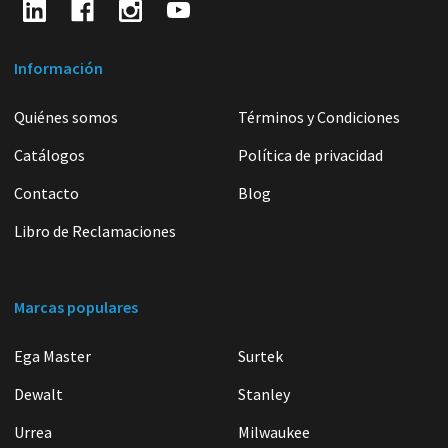
Información
Quiénes somos
Términos y Condiciones
Catálogos
Política de privacidad
Contacto
Blog
Libro de Reclamaciones
Marcas populares
Ega Master
Surtek
Dewalt
Stanley
Urrea
Milwaukee