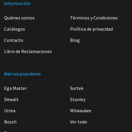
Información
Quiénes somos
Términos y Condiciones
Catálogos
Política de privacidad
Contacto
Blog
Libro de Reclamaciones
Marcas populares
Ega Master
Surtek
Dewalt
Stanley
Urrea
Milwaukee
Bosch
Ver todo