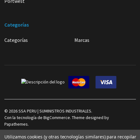
Portwest
Categorías
Categorías
Marcas
©
2026
SSA PERU | SUMINISTROS INDUSTRIALES.
Con la tecnología de
BigCommerce
. Theme designed by
Papathemes
.
Utilizamos cookies (y otras tecnologías similares) para recopilar