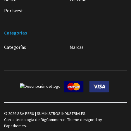
Portwest
Categorías
Categorías
Marcas
©
2026
SSA PERU | SUMINISTROS INDUSTRIALES.
Con la tecnología de
BigCommerce
. Theme designed by
Papathemes
.