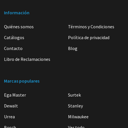
Información
Quiénes somos
Términos y Condiciones
Catálogos
Política de privacidad
Contacto
Blog
Libro de Reclamaciones
Marcas populares
Ega Master
Surtek
Dewalt
Stanley
Urrea
Milwaukee
Bosch
Ver todo