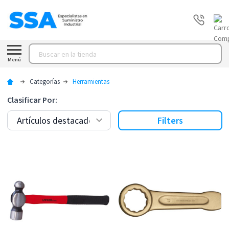
Buscar
Menú
Categorías
Herramientas
Clasificar Por:
Filters