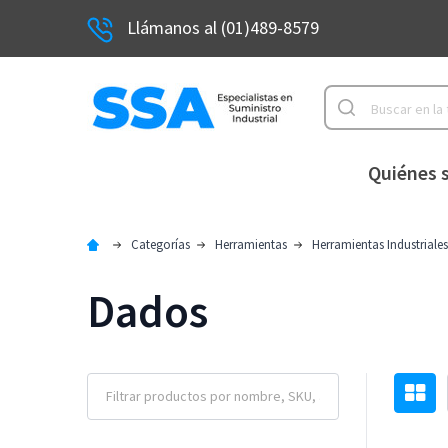
Llámanos al (01)489-8579
Buscar
Quiénes 
Categorías
Herramientas
Herramientas Industriales
Dados