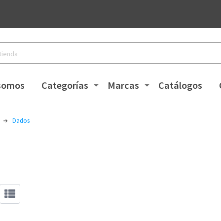
somos
Categorías
Marcas
Catálogos
Dados