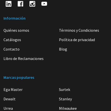
Información
Quiénes somos
Términos y Condiciones
Catálogos
Política de privacidad
Contacto
Blog
Libro de Reclamaciones
Marcas populares
Ega Master
Surtek
Dewalt
Stanley
Urrea
Milwaukee