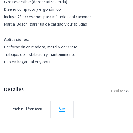
Giro reversible (derecha/izquierda)
Diseño compacto y ergonómico
Incluye 23 accesorios para múltiples aplicaciones
Marca: Bosch, garantía de calidad y durabilidad
Aplicaciones:
Perforación en
madera, metal y concreto
Trabajos de instalación y mantenimiento
Uso en hogar, taller y obra
Detalles
Ocultar
Ficha Técnica:
Ver