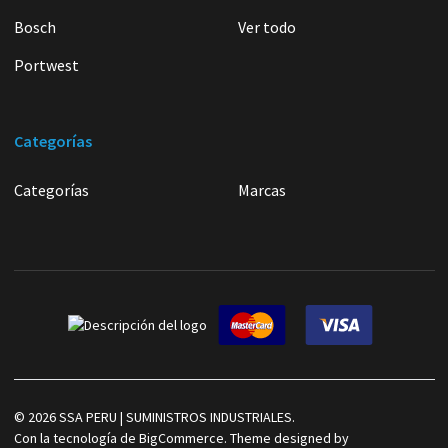
Bosch
Ver todo
Portwest
Categorías
Categorías
Marcas
©
2026
SSA PERU | SUMINISTROS INDUSTRIALES.
Con la tecnología de
BigCommerce
. Theme designed by