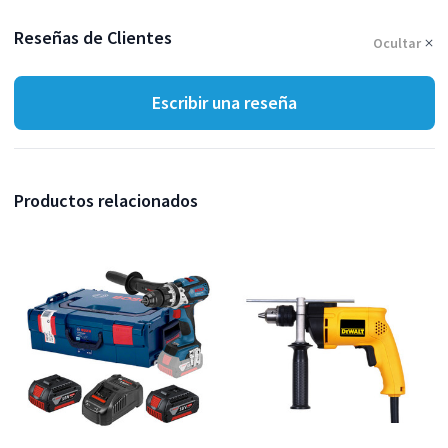
Reseñas de Clientes
Ocultar
Escribir una reseña
Productos relacionados